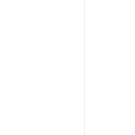
香港优化精品云 1区
香港优化精品云 2区
香港计费大宽带3区
香港优化精品云4区
香港计费大宽带5区
香港优化高防云6区