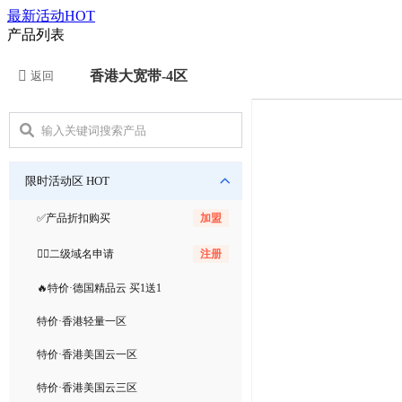
最新活动
HOT
产品列表
✅产品折扣购买
香港大宽带-4区
返回
❤️‍🔥二级域名申请
限时活动区 HOT
🔥特价·德国精品云 买1送1
✅产品折扣购买
加盟
特价·香港轻量一区
❤️‍🔥二级域名申请
注册
🔥特价·德国精品云 买1送1
特价·香港美国云一区
特价·香港轻量一区
特价·香港美国云一区
特价·香港美国云三区
特价·香港美国云三区