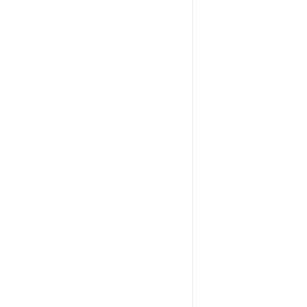
07香港CN2精品2区
07香港CN2精品3区
07香港CN2精品4区
07香港CN2精品5区
07香港CN2精品6区
07香港CN2精品7区
07香港CN2精品8区